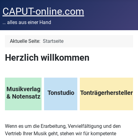
CAPUT-online.com
… alles aus einer Hand
Aktuelle Seite:
Startseite
Herzlich willkommen
Musikverlag
Tonstudio
Tonträgerhersteller
& Notensatz
Wenn es um die Erarbeitung, Vervielfältigung und den
Vertrieb Ihrer Musik geht, stehen wir für kompetente