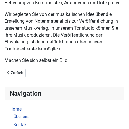
Betreuung von Komponisten, Arrangeuren und Interpreten.
Wir begleiten Sie von der musikalischen Idee über die
Erstellung von Notenmaterial bis zur Veröffentlichung in
unserem Musikverlag. In unserem Tonstudio können Sie
Ihre Musik produzieren. Die Veröffentlichung der
Einspielung ist dann natürlich auch über unseren
Tonträgerhersteller möglich.
Machen Sie sich selbst ein Bild!
Vorheriger Beitrag: Über uns
Zurück
Navigation
Home
Über uns
Kontakt