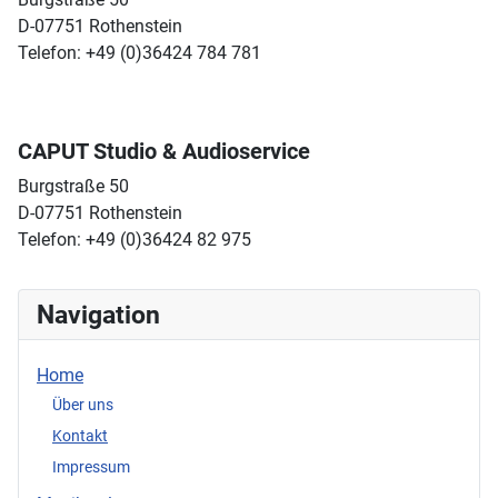
D-07751 Rothenstein
Telefon: +49 (0)36424 784 781
CAPUT Studio & Audioservice
Burgstraße 50
D-07751 Rothenstein
Telefon: +49 (0)36424 82 975
Navigation
Home
Über uns
Kontakt
Impressum