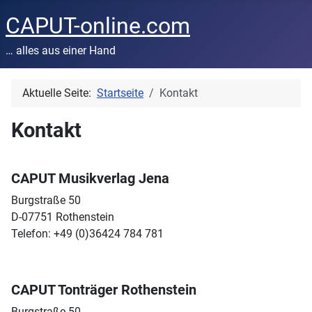
CAPUT-online.com
… alles aus einer Hand
Aktuelle Seite:
Startseite
Kontakt
Kontakt
CAPUT Musikverlag Jena
Burgstraße 50
D-07751 Rothenstein
Telefon: +49 (0)36424 784 781
CAPUT Tonträger Rothenstein
Burgstraße 50